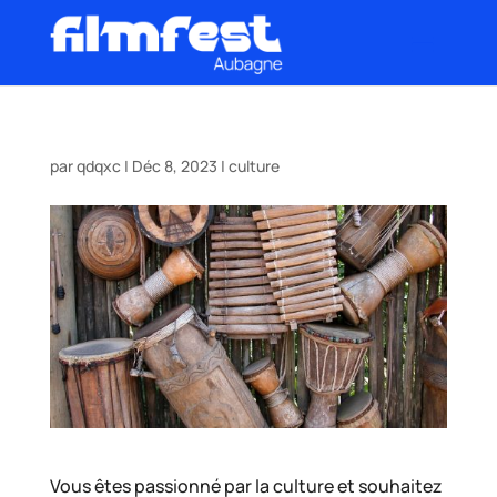
par
qdqxc
|
Déc 8, 2023
|
culture
Vous êtes passionné par la culture et souhaitez