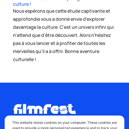
culture !
Nous espérons que cette étude captivante et
approfondie vous a donné envie d’explorer
davantage la culture. C’est un univers infini qui
n’attend que d’être découvert. Alors n’hésitez
pas à vous lancer et à profiter de toutes les
merveilles qu’il a à offrir. Bonne aventure
culturelle !
This website stores cookies on your computer. These cookies are
used to provide a more personalized experience and to track your