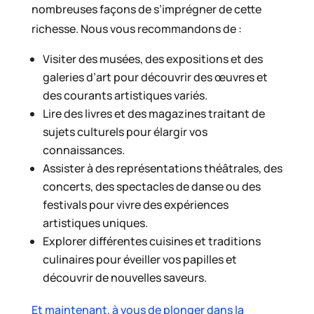
nombreuses façons de s’imprégner de cette
richesse. Nous vous recommandons de :
Visiter des musées, des expositions et des
galeries d’art pour découvrir des œuvres et
des courants artistiques variés.
Lire des livres et des magazines traitant de
sujets culturels pour élargir vos
connaissances.
Assister à des représentations théâtrales, des
concerts, des spectacles de danse ou des
festivals pour vivre des expériences
artistiques uniques.
Explorer différentes cuisines et traditions
culinaires pour éveiller vos papilles et
découvrir de nouvelles saveurs.
Et maintenant, à vous de plonger dans la