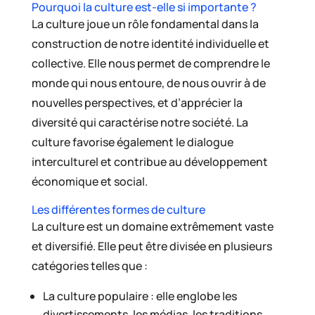
Pourquoi la culture est-elle si importante ?
La culture joue un rôle fondamental dans la
construction de notre identité individuelle et
collective. Elle nous permet de comprendre le
monde qui nous entoure, de nous ouvrir à de
nouvelles perspectives, et d’apprécier la
diversité qui caractérise notre société. La
culture favorise également le dialogue
interculturel et contribue au développement
économique et social.
Les différentes formes de culture
La culture est un domaine extrêmement vaste
et diversifié. Elle peut être divisée en plusieurs
catégories telles que :
La culture populaire : elle englobe les
divertissements, les médias, les traditions