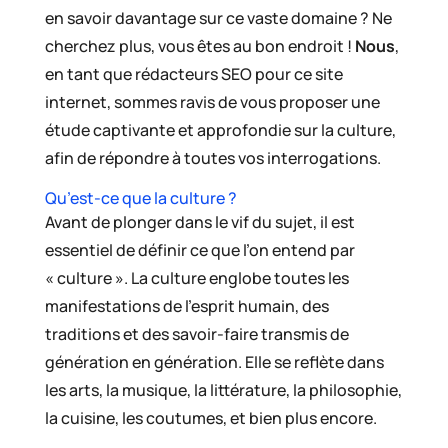
en savoir davantage sur ce vaste domaine ? Ne
cherchez plus, vous êtes au bon endroit !
Nous
,
en tant que rédacteurs SEO pour ce site
internet, sommes ravis de vous proposer une
étude captivante et approfondie sur la culture,
afin de répondre à toutes vos interrogations.
Qu’est-ce que la culture ?
Avant de plonger dans le vif du sujet, il est
essentiel de définir ce que l’on entend par
« culture ». La culture englobe toutes les
manifestations de l’esprit humain, des
traditions et des savoir-faire transmis de
génération en génération. Elle se reflète dans
les arts, la musique, la littérature, la philosophie,
la cuisine, les coutumes, et bien plus encore.