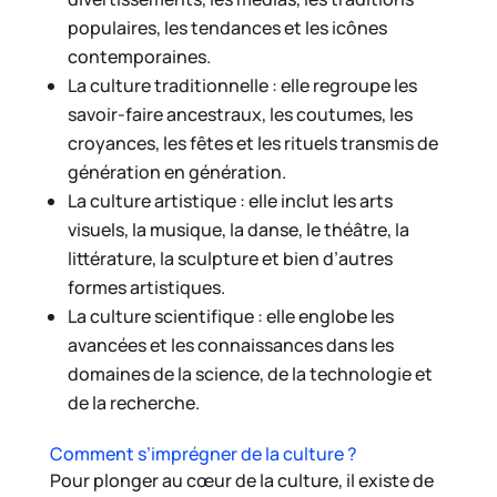
populaires, les tendances et les icônes
contemporaines.
La culture traditionnelle : elle regroupe les
savoir-faire ancestraux, les coutumes, les
croyances, les fêtes et les rituels transmis de
génération en génération.
La culture artistique : elle inclut les arts
visuels, la musique, la danse, le théâtre, la
littérature, la sculpture et bien d’autres
formes artistiques.
La culture scientifique : elle englobe les
avancées et les connaissances dans les
domaines de la science, de la technologie et
de la recherche.
Comment s’imprégner de la culture ?
Pour plonger au cœur de la culture, il existe de