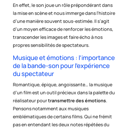
En effet, le son joue un rôle prépondérant dans
la mise en scène et nous immerge dans l’histoire
d’une manière souvent sous-estimée. Il s’agit
d’un moyen efficace de renforcer les émotions,
transcender les images et faire écho à nos
propres sensibilités de spectateurs.
Musique et émotions : l’importance
de la bande-son pour l’expérience
du spectateur
Romantique, épique, angoissante… la musique
d’un film est un outil précieux dans la palette du
réalisateur pour
transmettre des émotions
.
Pensons notamment aux musiques
emblématiques de certains films. Qui ne frémit
pas en entendant les deux notes répétées du