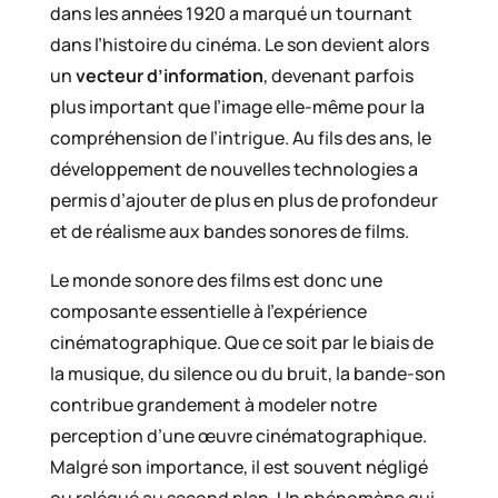
dans les années 1920 a marqué un tournant
dans l’histoire du cinéma. Le son devient alors
un
vecteur d’information
, devenant parfois
plus important que l’image elle-même pour la
compréhension de l’intrigue. Au fils des ans, le
développement de nouvelles technologies a
permis d’ajouter de plus en plus de profondeur
et de réalisme aux bandes sonores de films.
Le monde sonore des films est donc une
composante essentielle à l’expérience
cinématographique. Que ce soit par le biais de
la musique, du silence ou du bruit, la bande-son
contribue grandement à modeler notre
perception d’une œuvre cinématographique.
Malgré son importance, il est souvent négligé