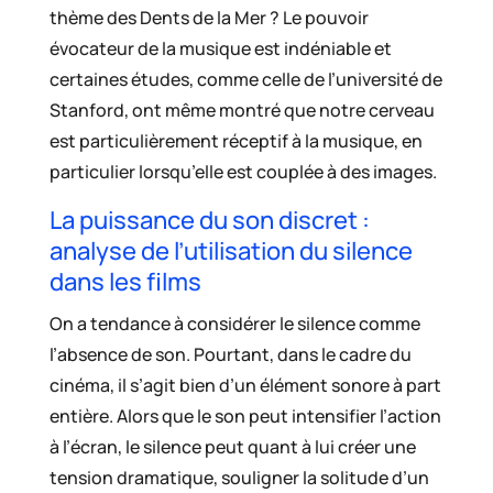
thème des Dents de la Mer ? Le pouvoir
évocateur de la musique est indéniable et
certaines études, comme celle de l’université de
Stanford, ont même montré que notre cerveau
est particulièrement réceptif à la musique, en
particulier lorsqu’elle est couplée à des images.
La puissance du son discret :
analyse de l’utilisation du silence
dans les films
On a tendance à considérer le silence comme
l’absence de son. Pourtant, dans le cadre du
cinéma, il s’agit bien d’un élément sonore à part
entière. Alors que le son peut intensifier l’action
à l’écran, le silence peut quant à lui créer une
tension dramatique, souligner la solitude d’un