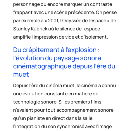
personnage ou encore marquer un contraste
frappant avec une scène précédente. On pense
par exemple à « 2001, l’Odyssée de l’espace » de
Stanley Kubrick où le silence de l’espace
amplifie l’impression de vide et d’isolement.
Du crépitement à l’explosion :
l’évolution du paysage sonore
cinématographique depuis l’ère du
muet
Depuis l’ère du cinéma muet, le cinéma a connu
une évolution constante en matière de
technologie sonore. Si les premiers films
n’avaient pour tout accompagnement sonore
qu’un pianiste en direct dans la salle,
l’intégration du son synchronisé avec l’image